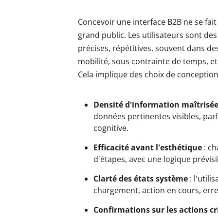
Concevoir une interface B2B ne se fai
grand public. Les utilisateurs sont de
précises, répétitives, souvent dans d
mobilité, sous contrainte de temps, et
Cela implique des choix de conception 
Densité d'information maîtrisé
données pertinentes visibles, par
cognitive.
Efficacité avant l'esthétique
: ch
d'étapes, avec une logique prévisi
Clarté des états système
: l'util
chargement, action en cours, erre
Confirmations sur les actions cr