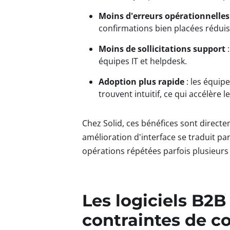
Moins d'erreurs opérationnelles
confirmations bien placées réduis
Moins de sollicitations support
:
équipes IT et helpdesk.
Adoption plus rapide
: les équipe
trouvent intuitif, ce qui accélère 
Chez Solid, ces bénéfices sont direct
amélioration d'interface se traduit p
opérations répétées parfois plusieurs 
Les logiciels B2B
contraintes de c