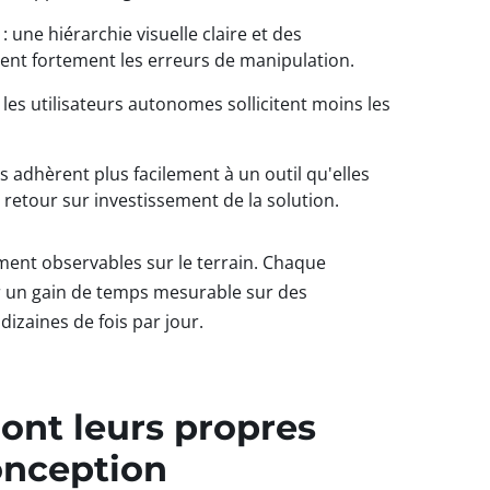
: une hiérarchie visuelle claire et des
ent fortement les erreurs de manipulation.
 les utilisateurs autonomes sollicitent moins les
s adhèrent plus facilement à un outil qu'elles
le retour sur investissement de la solution.
ement observables sur le terrain. Chaque
ar un gain de temps mesurable sur des
dizaines de fois par jour.
 ont leurs propres
onception