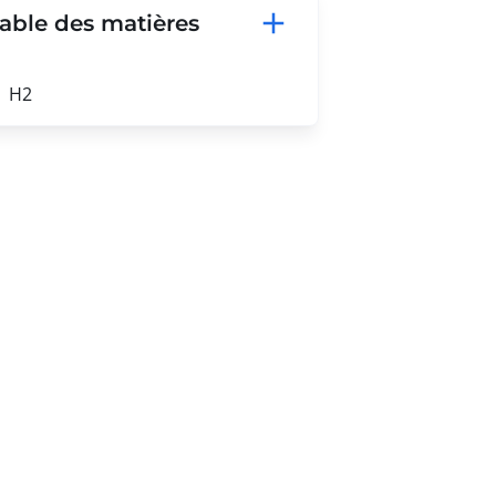
able des matières
H2