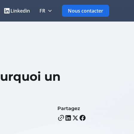
Linkedin
FR
Nous contacter
ourquoi un
Partagez