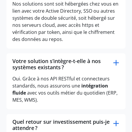
Nos solutions sont soit hébergées chez vous en
lien avec votre Active Directory, SSO ou autres
systèmes de double sécurité, soit hébergé sur
nos serveurs cloud, avec accès https et
vérification par token, ainsi que le chiffrement
des données au repos.
Votre solution s’intègre-t-elle à nos
systèmes existants ?
Oui. Grâce à nos API RESTful et connecteurs
standards, nous assurons une
intégration
fluide
avec vos outils métier du quotidien (ERP,
MES, WMS).
Quel retour sur investissement puis-je
attendre ?