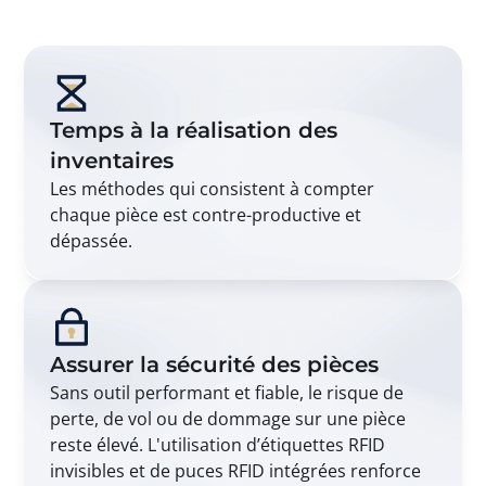
Temps à la réalisation des
inventaires
Les méthodes qui consistent à compter
chaque pièce est contre-productive et
dépassée.
Assurer la sécurité des pièces
Sans outil performant et fiable, le risque de
perte, de vol ou de dommage sur une pièce
reste élevé. L'utilisation d’étiquettes RFID
invisibles et de puces RFID intégrées renforce