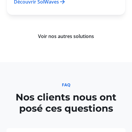
Découvrir SolWaves
Voir nos autres solutions
FAQ
Nos clients nous ont
posé ces questions