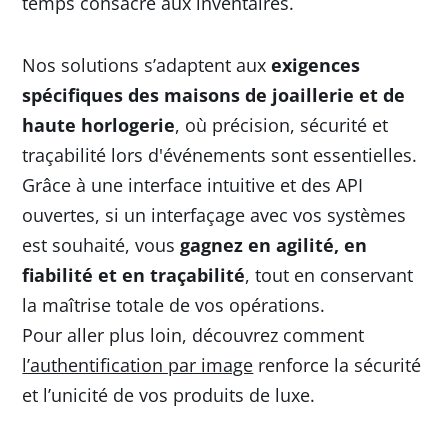
temps consacré aux inventaires.
Nos solutions s’adaptent aux
exigences
spécifiques des maisons de joaillerie et de
haute horlogerie
, où précision, sécurité et
traçabilité lors d'événements sont essentielles.
Grâce à une interface intuitive et des API
ouvertes, si un interfaçage avec vos systèmes
est souhaité, vous
gagnez en agilité
, en
fiabilité
et en
traçabilité
, tout en conservant
la maîtrise totale de vos opérations.
Pour aller plus loin, découvrez comment
l’authentification par image
renforce la sécurité
et l’unicité de vos produits de luxe.