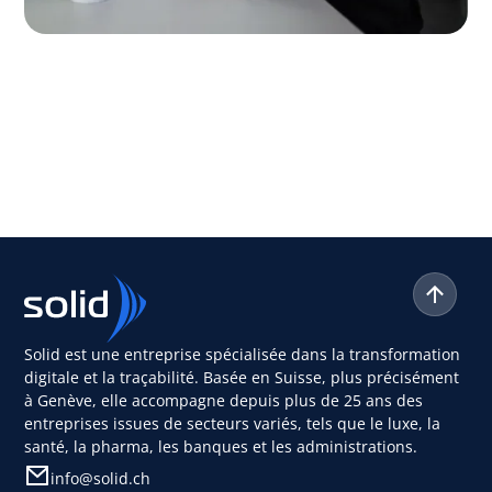
Solid est une entreprise spécialisée dans la transformation
digitale et la traçabilité. Basée en Suisse, plus précisément
à Genève, elle accompagne depuis plus de 25 ans des
entreprises issues de secteurs variés, tels que le luxe, la
santé, la pharma, les banques et les administrations.
info@solid.ch