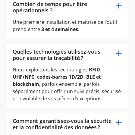
Combien de temps pour être
opérationnels ?
Une première installation et maitrise de l’outil
prend entre
3 et 4 semaines
.
Quelles technologies utilisez-vous
pour assurer la traçabilité ?
Nous exploitons les technologies
RFID
UHF/NFC, codes‑barres 1D/2D, BLE et
blockchain,
parfois ensemble, parfois
séparément pour offrir un suivi précis, sécurisé
et inviolable de vos pièces d’exceptions.
Comment garantissez-vous la sécurité
et la confidentialité des données ?