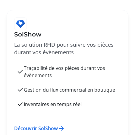
SolShow
La solution RFID pour suivre vos pièces
durant vos évènements
Traçabilité de vos pièces durant vos
évènements
Gestion du flux commercial en boutique
Inventaires en temps réel
Découvrir SolShow