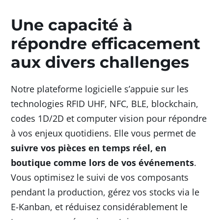
Une capacité à
répondre efficacement
aux divers challenges
Notre plateforme logicielle s’appuie sur les
technologies RFID UHF, NFC, BLE, blockchain,
codes 1D/2D et computer vision pour répondre
à vos enjeux quotidiens. Elle vous permet de
suivre vos pièces
en temps réel, en
boutique comme lors de vos événements
.
Vous optimisez le suivi de vos composants
pendant la production, gérez vos stocks via le
E-Kanban, et réduisez considérablement le