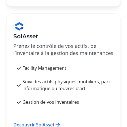
SolAsset
Prenez le contrôle de vos actifs, de
l’inventaire à la gestion des maintenances
Facility Management
Suivi des actifs physiques, mobiliers, parc
informatique ou œuvres d’art
Gestion de vos inventaires
Découvrir SolAsset