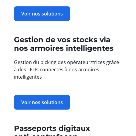
Voir nos solutions
Gestion de vos stocks via
nos armoires intelligentes
Gestion du picking des opérateur/trices grâce
à des LEDs connectés à nos armoires
intelligentes
Voir nos solutions
Passeports digitaux