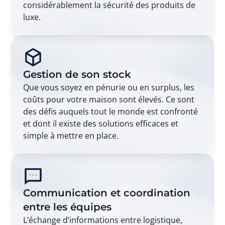
considérablement la sécurité des produits de
luxe.
Gestion de son stock
Que vous soyez en pénurie ou en surplus, les
coûts pour votre maison sont élevés. Ce sont
des défis auquels tout le monde est confronté
et dont il existe des solutions efficaces et
simple à mettre en place.
Communication et coordination
entre les équipes
L’échange d’informations entre logistique,