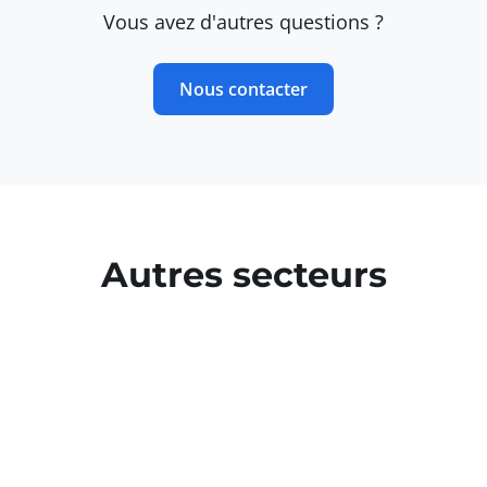
Vous avez d'autres questions ?
Nous contacter
Autres secteurs