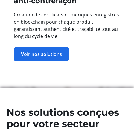
anti‑contrefaçon
Création de certificats numériques enregistrés
en blockchain pour chaque produit,
garantissant authenticité et traçabilité tout au
long du cycle de vie.
Voir nos solutions
Nos solutions conçues
pour votre secteur