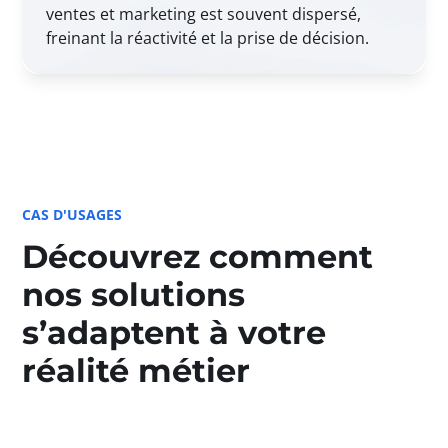
ventes et marketing est souvent dispersé,
freinant la réactivité et la prise de décision.
CAS D'USAGES
Découvrez comment
nos solutions
s’adaptent à votre
réalité métier