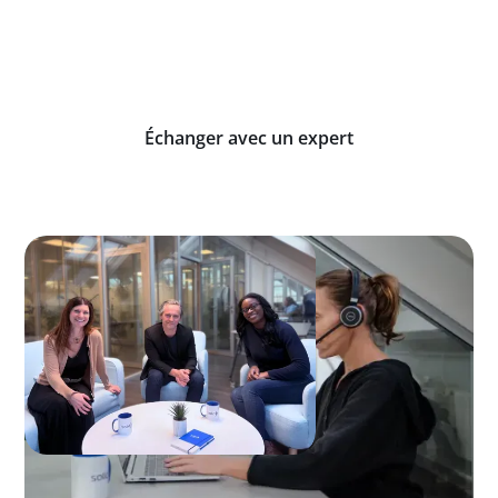
Rejoignez les entreprises qui font déjà confiance à
Solid pour tracer et optimiser leurs actifs au
quotidien.
Échanger avec un expert