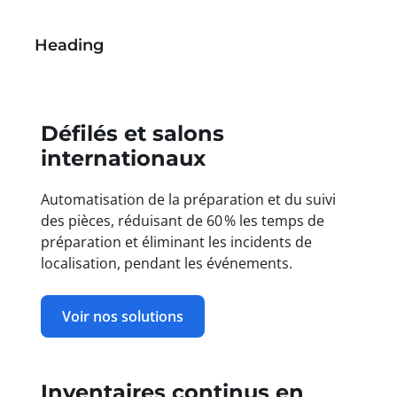
Heading
Défilés et salons
internationaux
Automatisation de la préparation et du suivi
des pièces, réduisant de 60 % les temps de
préparation et éliminant les incidents de
localisation, pendant les événements.
Voir nos solutions
Inventaires continus en