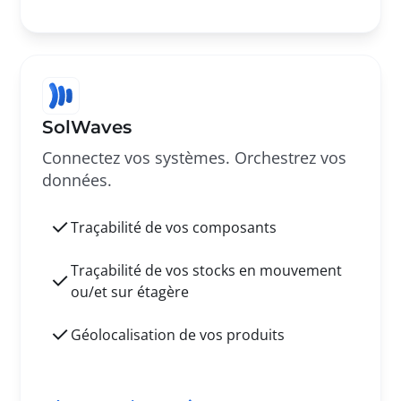
SolWaves
Connectez vos systèmes. Orchestrez vos
données.
Traçabilité de vos composants
Traçabilité de vos stocks en mouvement
ou/et sur étagère
Géolocalisation de vos produits