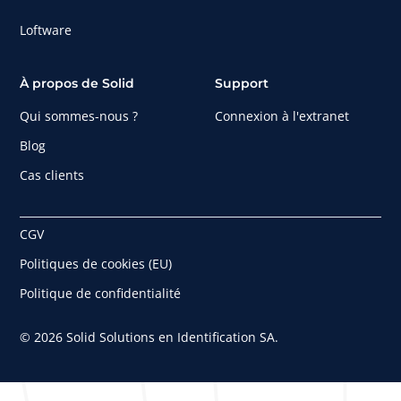
Loftware
À propos de Solid
Support
Qui sommes-nous ?
Connexion à l'extranet
Blog
Cas clients
CGV
Politiques de cookies (EU)
Politique de confidentialité
© 2026 Solid Solutions en Identification SA.