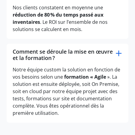
Nos clients constatent en moyenne une
réduction de 80 % du temps passé aux
inventaires
. Le ROI sur l’ensemble de nos
solutions se calculent en mois.
Comment se déroule la mise en œuvre
et la formation ?
Notre équipe custom la solution en fonction de
vos besoins selon une
formation « Agile
». La
solution est ensuite déployée, soit On Premise,
soit en cloud par notre équipe projet avec des
tests, formations sur site et documentation
complète. Vous êtes opérationnel dès la
première utilisation.