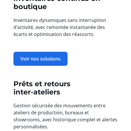
boutique
Inventaires dynamiques sans interruption
d’activité, avec remontée instantanée des
écarts et optimisation des réassorts.
Voir nos solutions
Prêts et retours
inter‑ateliers
Gestion sécurisée des mouvements entre
ateliers de production, bureaux et
showrooms, avec historique complet et alertes
personnalisées.