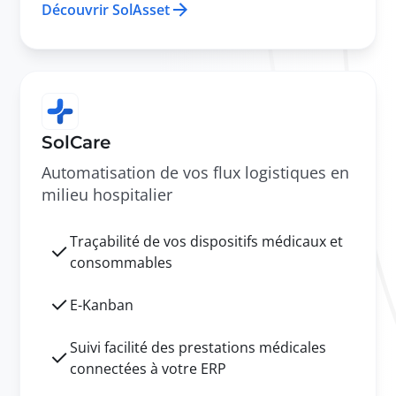
Découvrir SolAsset
SolCare
Automatisation de vos flux logistiques en
milieu hospitalier
Traçabilité de vos dispositifs médicaux et
consommables
E-Kanban
Suivi facilité des prestations médicales
connectées à votre ERP