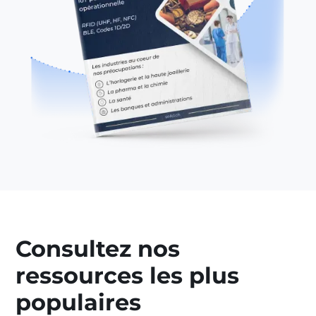
Consultez nos
ressources les plus
populaires