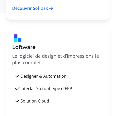
Découvrir SolTask
Loftware
Le logiciel de design et d’impressions le
plus complet
Designer & Automation
Interfacé à tout type d'ERP
Solution Cloud