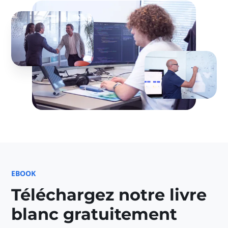
EBOOK
Téléchargez notre livre
blanc gratuitement