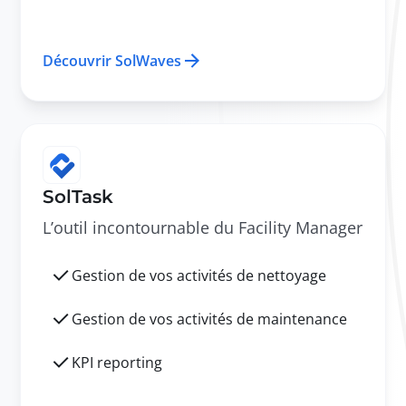
Découvrir SolWaves
SolTask
L’outil incontournable du Facility Manager
Gestion de vos activités de nettoyage
Gestion de vos activités de maintenance
KPI reporting