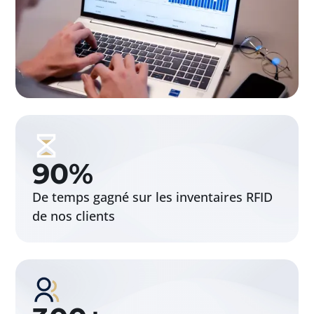
90
%
De temps gagné sur les inventaires RFID
de nos clients