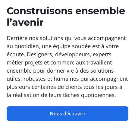
Construisons ensemble
l’avenir
Derrière nos solutions qui vous accompagnent
au quotidien, une équipe soudée est à votre
écoute. Designers, développeurs, experts
métier projets et commerciaux travaillent
ensemble pour donner vie à des solutions
utiles, robustes et humaines qui accompagnent
plusieurs centaines de clients tous les jours à
la réalisation de leurs tâches quotidiennes.
Nous découvrir