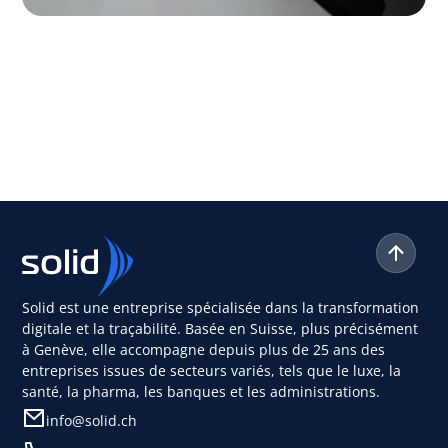
Solid est une entreprise spécialisée dans la transformation
digitale et la traçabilité. Basée en Suisse, plus précisément
à Genève, elle accompagne depuis plus de 25 ans des
entreprises issues de secteurs variés, tels que le luxe, la
santé, la pharma, les banques et les administrations.
info@solid.ch