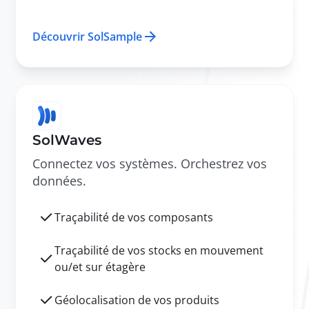
Découvrir SolSample
SolWaves
Connectez vos systèmes. Orchestrez vos
données.
Traçabilité de vos composants
Traçabilité de vos stocks en mouvement
ou/et sur étagère
Géolocalisation de vos produits