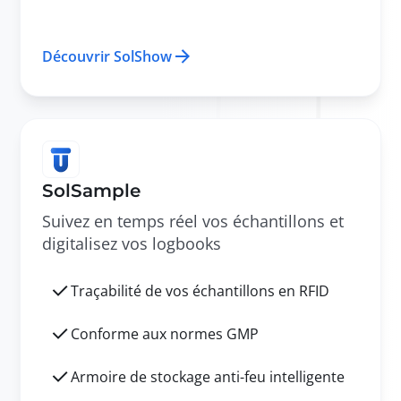
Découvrir SolShow
SolSample
Suivez en temps réel vos échantillons et
digitalisez vos logbooks
Traçabilité de vos échantillons en RFID
Conforme aux normes GMP
Armoire de stockage anti-feu intelligente