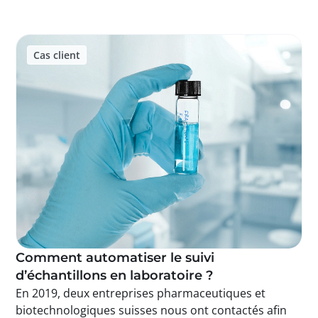
Cas client
Comment automatiser le suivi
d’échantillons en laboratoire ?
En 2019, deux entreprises pharmaceutiques et
biotechnologiques suisses nous ont contactés afin