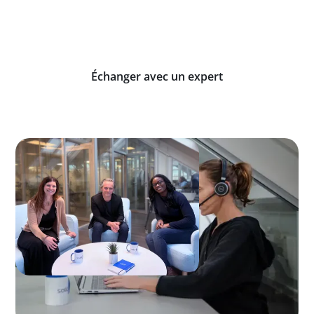
Rejoignez les entreprises qui font déjà confiance à
Solid pour tracer et optimiser leurs actifs au
quotidien.
Échanger avec un expert