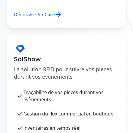
Découvrir SolCare
SolShow
La solution RFID pour suivre vos pièces
durant vos évènements
Traçabilité de vos pièces durant vos
évènements
Gestion du flux commercial en boutique
Inventaires en temps réel