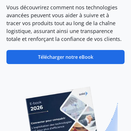
Vous découvrirez comment nos technologies
avancées peuvent vous aider à suivre et à
tracer vos produits tout au long de la chaîne
logistique, assurant ainsi une transparence
totale et renforçant la confiance de vos clients.
Télécharger notre eBook