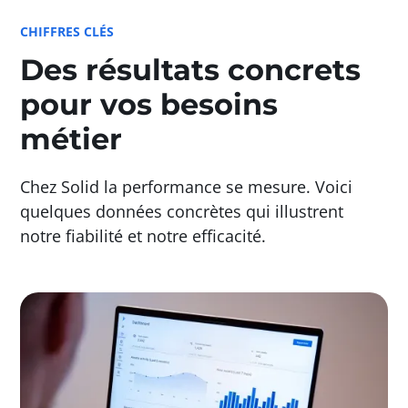
CHIFFRES CLÉS
Des résultats concrets
pour vos besoins
métier
Chez Solid la performance se mesure. Voici
quelques données concrètes qui illustrent
notre fiabilité et notre efficacité.