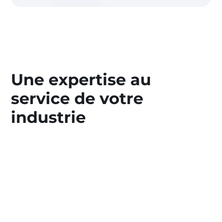
Une expertise au
service de votre
industrie