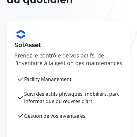
SolAsset
Prenez le contrôle de vos actifs, de
l’inventaire à la gestion des maintenances
Facility Management
Suivi des actifs physiques, mobiliers, parc
informatique ou œuvres d’art
Gestion de vos inventaires