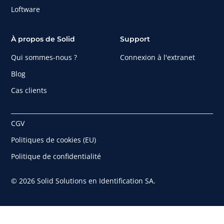
Loftware
À propos de Solid
Support
Qui sommes-nous ?
Connexion à l'extranet
Blog
Cas clients
CGV
Politiques de cookies (EU)
Politique de confidentialité
© 2026 Solid Solutions en Identification SA.