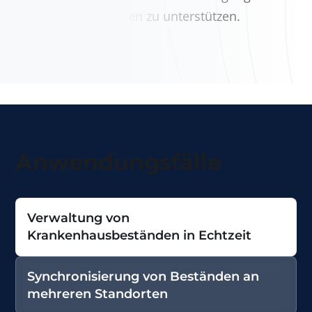
zukünftigen Projekten zu unterstützen.
Anwendungsfälle
Verwaltung von
Krankenhausbeständen in Echtzeit
Synchronisierung von Beständen an
mehreren Standorten