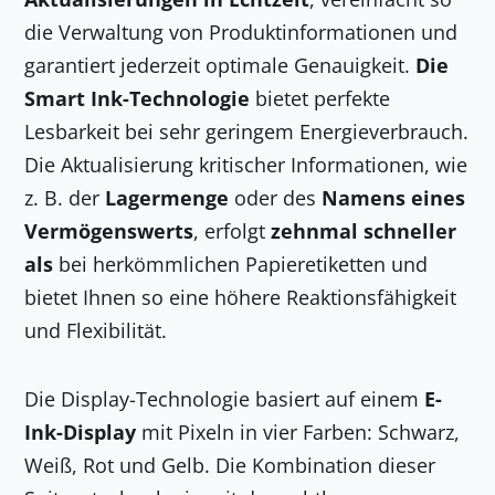
die Verwaltung von Produktinformationen und
garantiert jederzeit optimale Genauigkeit.
Die
Smart Ink-Technologie
bietet perfekte
Lesbarkeit bei sehr geringem Energieverbrauch.
Die Aktualisierung kritischer Informationen, wie
z. B. der
Lagermenge
oder des
Namens eines
Vermögenswerts
, erfolgt
zehnmal schneller
als
bei herkömmlichen Papieretiketten und
bietet Ihnen so eine höhere Reaktionsfähigkeit
und Flexibilität.
Die Display-Technologie basiert auf einem
E-
Ink-Display
mit Pixeln in vier Farben: Schwarz,
Weiß, Rot und Gelb. Die Kombination dieser