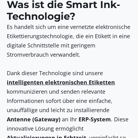
Was ist die Smart Ink-
Technologie?
Es handelt sich um eine vernetzte elektronische
Etikettierungstechnologie, die ein Etikett in eine
digitale Schnittstelle mit geringem
Stromverbrauch verwandelt.
Dank dieser Technologie sind unsere
intelligenten elektronischen Etiketten
kommunizieren und senden relevante
Informationen sofort über eine einfache,
unauffällige und leicht zu installierende
Antenne (Gateway)
an Ihr
ERP-System
. Diese
innovative Lösung ermöglicht
Aktualisierungen in Echtzeit
, vereinfacht so