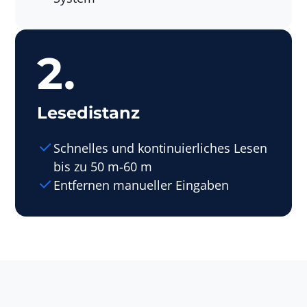
2.
Lesedistanz
Schnelles und kontinuierliches Lesen
bis zu 50 m-60 m
Entfernen manueller Eingaben