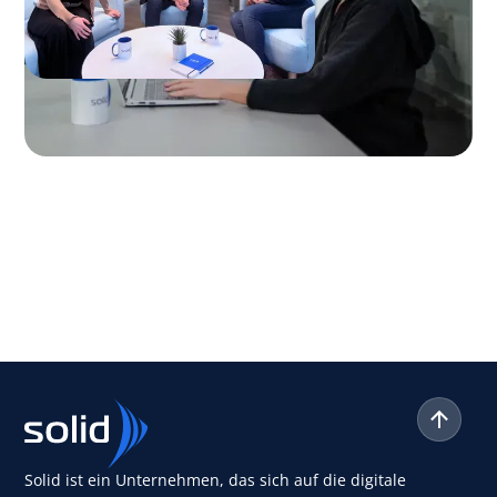
Solid ist ein Unternehmen, das sich auf die digitale