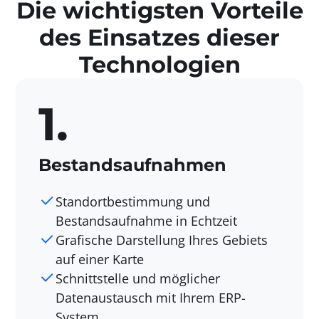
Die wichtigsten Vorteile
des Einsatzes dieser
Technologien
1.
Bestandsaufnahmen
Standortbestimmung und
Bestandsaufnahme in Echtzeit
Grafische Darstellung Ihres Gebiets
auf einer Karte
Schnittstelle und möglicher
Datenaustausch mit Ihrem ERP-
System