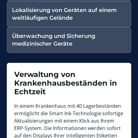
Lokalisierung von Geräten auf einem
weitläufigen Gelände
Überwachung und Sicherung
medizinischer Geräte
Verwaltung von
Krankenhausbeständen in
Echtzeit
In einem Krankenhaus mit 40 Lagerbeständen
ermöglicht die Smart Ink-Technologie sofortige
Aktualisierungen mit einem Klick aus Ihrem
ERP-System. Die Informationen werden sofort
auf den Displays Ihrer intelligenten Etiketten