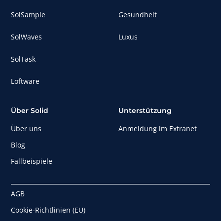
SolSample
Gesundheit
SolWaves
Luxus
SolTask
Loftware
Über Solid
Unterstützung
Über uns
Anmeldung im Extranet
Blog
Fallbeispiele
AGB
Cookie-Richtlinien (EU)