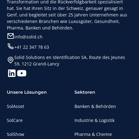
Transformation und die Rückverfolgbarkeit spezialisiert
hat. Sie hat ihren Sitz in der Schweiz, genauer gesagt in
Genf, und begleitet seit über 25 Jahren Unternehmen aus
verschiedenen Branchen wie Luxusgüter, Gesundheit,
Pharma, Banken und Behörden.
info@solid.ch
+41 22 347 78 63
Solid Solutions en Identification SA, Route des Jeunes
59, 1212 Grand-Lancy
Unsere Lösungen
Sektoren
SolAsset
Banken & Behörden
SolCare
Industrie & Logistik
SolShow
Pharma & Chemie