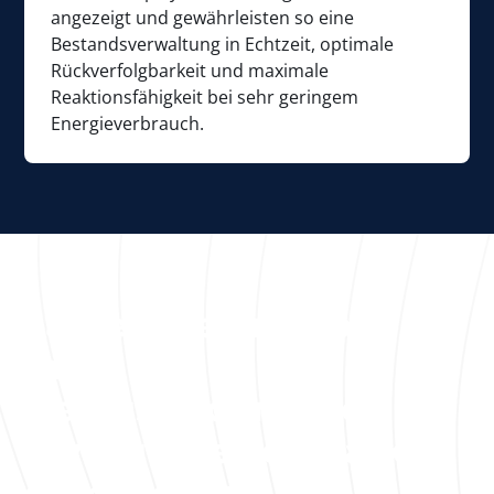
angezeigt und gewährleisten so eine
Bestandsverwaltung in Echtzeit, optimale
Rückverfolgbarkeit und maximale
Reaktionsfähigkeit bei sehr geringem
Energieverbrauch.
Lassen Sie uns über
Ihre
Herausforderungen bei
der Rückverfolgbarkeit
diskutieren