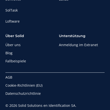
SolTask
Loftware
Über Solid
Unterstützung
Über uns
Anmeldung im Extranet
Blog
Fallbeispiele
AGB
Cookie-Richtlinien (EU)
Datenschutzrichtlinie
© 2026 Solid Solutions en Identification SA.