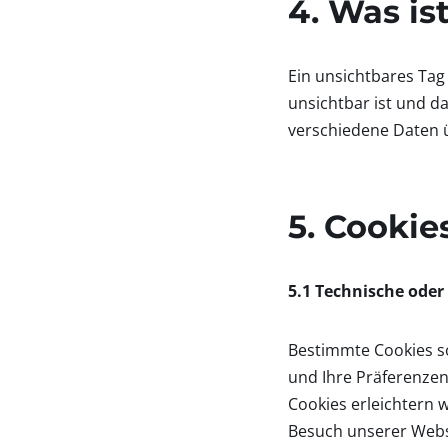
4. Was is
Ein unsichtbares Tag 
unsichtbar ist und d
verschiedene Daten ü
5. Cookie
5.1 Technische oder
Bestimmte Cookies s
und Ihre Präferenzen
Cookies erleichtern 
Besuch unserer Websi