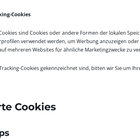
king-Cookies
Cookies sind Cookies oder andere Formen der lokalen Speic
erprofilen verwendet werden, um Werbung anzuzeigen oder
auf mehreren Websites für ähnliche Marketingzwecke zu ver
 Tracking-Cookies gekennzeichnet sind, bitten wir Sie um Ih
erte Cookies
ps