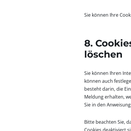
Sie können Ihre Cooki
8. Cookie
löschen
Sie können Ihren Int
können auch festlege
besteht darin, die Ei
Meldung erhalten, we
Sie in den Anweisung
Bitte beachten Sie, 
Cookies deaktiviert 