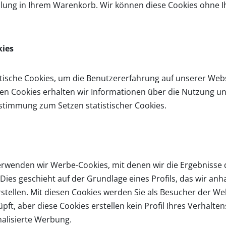
ahlung in Ihrem Warenkorb. Wir können diese Cookies ohne
kies
tische Cookies, um die Benutzererfahrung auf unserer Webs
chen Cookies erhalten wir Informationen über die Nutzung u
ustimmung zum Setzen statistischer Cookies.
verwenden wir Werbe-Cookies, mit denen wir die Ergebniss
ies geschieht auf der Grundlage eines Profils, das wir anh
stellen. Mit diesen Cookies werden Sie als Besucher der We
pft, aber diese Cookies erstellen kein Profil Ihres Verhalten
nalisierte Werbung.