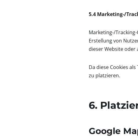
5.4 Marketing-/Trac
Marketing-/Tracking-
Erstellung von Nutz
dieser Website oder 
Da diese Cookies als
zu platzieren.
6. Platzi
Google Ma