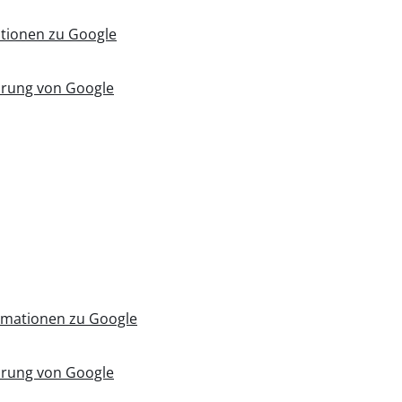
tionen zu Google
ärung von Google
rmationen zu Google
ärung von Google