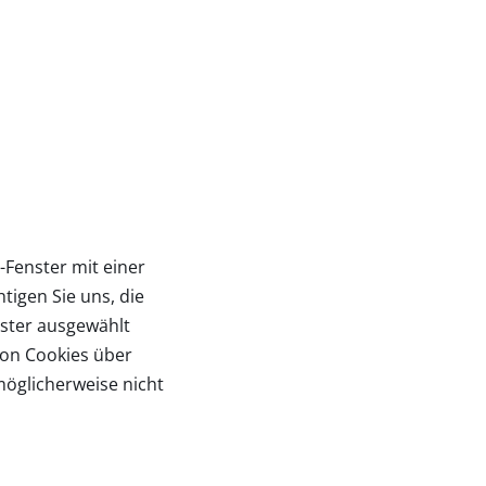
Fenster mit einer
tigen Sie uns, die
ster ausgewählt
von Cookies über
möglicherweise nicht