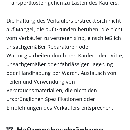
Transportkosten gehen zu Lasten des Käufers.
Die Haftung des Verkäufers erstreckt sich nicht
auf Mängel, die auf Gründen beruhen, die nicht
vom Verkäufer zu vertreten sind, einschließlich
unsachgemäßer Reparaturen oder
Wartungsarbeiten durch den Käufer oder Dritte,
unsachgemäßer oder fahrlässiger Lagerung
oder Handhabung der Waren, Austausch von
Teilen und Verwendung von
Verbrauchsmaterialien, die nicht den
ursprünglichen Spezifikationen oder
Empfehlungen des Verkäufers entsprechen.
17. Haftungsbeschränkung