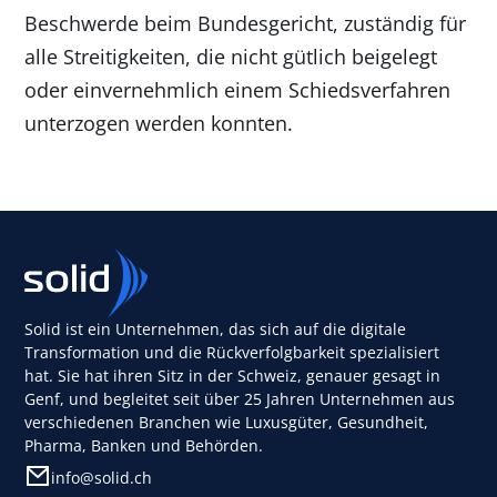
Beschwerde beim Bundesgericht, zuständig für
alle Streitigkeiten, die nicht gütlich beigelegt
oder einvernehmlich einem Schiedsverfahren
unterzogen werden konnten.
Solid ist ein Unternehmen, das sich auf die digitale
Transformation und die Rückverfolgbarkeit spezialisiert
hat. Sie hat ihren Sitz in der Schweiz, genauer gesagt in
Genf, und begleitet seit über 25 Jahren Unternehmen aus
verschiedenen Branchen wie Luxusgüter, Gesundheit,
Pharma, Banken und Behörden.
info@solid.ch