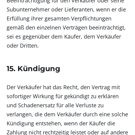
Beeinträchtigung für den Verkäufer oder seine
Subunternehmer oder Lieferanten, wenn er die
Erfüllung ihrer gesamten Verpflichtungen
gemäß den einzelnen Verträgen beeinträchtigt,
sei es gegenüber dem Käufer, dem Verkäufer
oder Dritten.
15. Kündigung
Der Verkäufer hat das Recht, den Vertrag mit
sofortiger Wirkung für gekündigt zu erklären
und Schadenersatz für alle Verluste zu
verlangen, die dem Verkäufer durch eine solche
Kündigung entstehen, wenn der Käufer die
Zahlung nicht rechtzeitig leistet oder auf andere