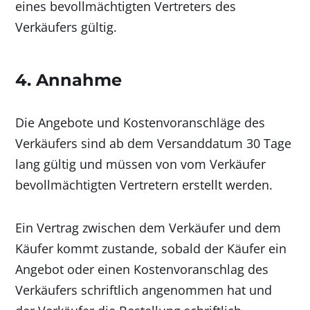
eines bevollmächtigten Vertreters des
Verkäufers gültig.
4. Annahme
Die Angebote und Kostenvoranschläge des
Verkäufers sind ab dem Versanddatum 30 Tage
lang gültig und müssen von vom Verkäufer
bevollmächtigten Vertretern erstellt werden.
Ein Vertrag zwischen dem Verkäufer und dem
Käufer kommt zustande, sobald der Käufer ein
Angebot oder einen Kostenvoranschlag des
Verkäufers schriftlich angenommen hat und