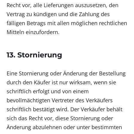
Recht vor, alle Lieferungen auszusetzen, den
Vertrag zu kündigen und die Zahlung des
fälligen Betrags mit allen möglichen rechtlichen
Mitteln einzufordern.
13. Stornierung
Eine Stornierung oder Änderung der Bestellung
durch den Käufer ist nur wirksam, wenn sie
schriftlich erfolgt und von einem
bevollmächtigten Vertreter des Verkäufers
schriftlich bestätigt wird. Der Verkäufer behält
sich das Recht vor, diese Stornierung oder
Änderung abzulehnen oder unter bestimmten