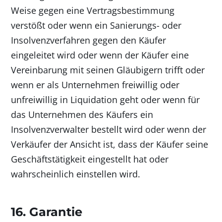
Weise gegen eine Vertragsbestimmung
verstößt oder wenn ein Sanierungs- oder
Insolvenzverfahren gegen den Käufer
eingeleitet wird oder wenn der Käufer eine
Vereinbarung mit seinen Gläubigern trifft oder
wenn er als Unternehmen freiwillig oder
unfreiwillig in Liquidation geht oder wenn für
das Unternehmen des Käufers ein
Insolvenzverwalter bestellt wird oder wenn der
Verkäufer der Ansicht ist, dass der Käufer seine
Geschäftstätigkeit eingestellt hat oder
wahrscheinlich einstellen wird.
16. Garantie