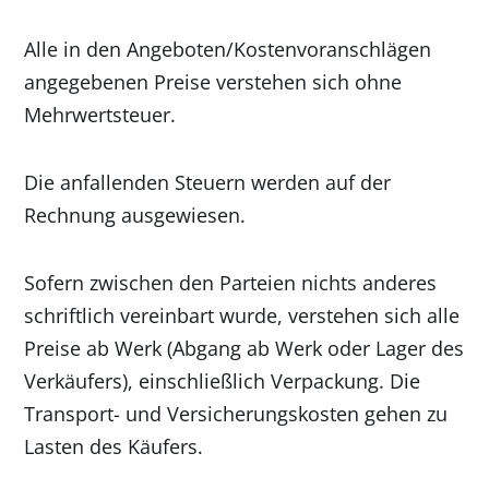
Alle in den Angeboten/Kostenvoranschlägen
angegebenen Preise verstehen sich ohne
Mehrwertsteuer.
Die anfallenden Steuern werden auf der
Rechnung ausgewiesen.
Sofern zwischen den Parteien nichts anderes
schriftlich vereinbart wurde, verstehen sich alle
Preise ab Werk (Abgang ab Werk oder Lager des
Verkäufers), einschließlich Verpackung. Die
Transport- und Versicherungskosten gehen zu
Lasten des Käufers.