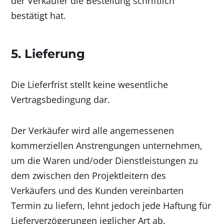
der Verkäufer die Bestellung schriftlich
bestätigt hat.
5. Lieferung
Die Lieferfrist stellt keine wesentliche
Vertragsbedingung dar.
Der Verkäufer wird alle angemessenen
kommerziellen Anstrengungen unternehmen,
um die Waren und/oder Dienstleistungen zu
dem zwischen den Projektleitern des
Verkäufers und des Kunden vereinbarten
Termin zu liefern, lehnt jedoch jede Haftung für
Lieferverzögerungen jeglicher Art ab.