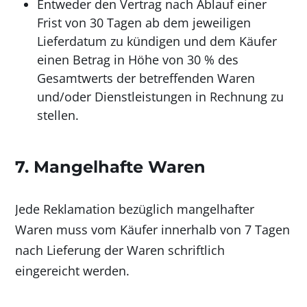
Entweder den Vertrag nach Ablauf einer
Frist von 30 Tagen ab dem jeweiligen
Lieferdatum zu kündigen und dem Käufer
einen Betrag in Höhe von 30 % des
Gesamtwerts der betreffenden Waren
und/oder Dienstleistungen in Rechnung zu
stellen.
7. Mangelhafte Waren
Jede Reklamation bezüglich mangelhafter
Waren muss vom Käufer innerhalb von 7 Tagen
nach Lieferung der Waren schriftlich
eingereicht werden.