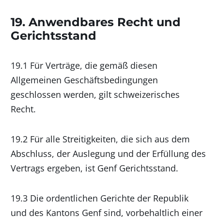
19. Anwendbares Recht und
Gerichtsstand
19.1 Für Verträge, die gemäß diesen
Allgemeinen Geschäftsbedingungen
geschlossen werden, gilt schweizerisches
Recht.
19.2 Für alle Streitigkeiten, die sich aus dem
Abschluss, der Auslegung und der Erfüllung des
Vertrags ergeben, ist Genf Gerichtsstand.
19.3 Die ordentlichen Gerichte der Republik
und des Kantons Genf sind, vorbehaltlich einer