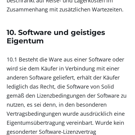
beschränkt auf Reise- und Lagerkosten im
Zusammenhang mit zusätzlichen Wartezeiten.
10. Software und geistiges
Eigentum
10.1 Besteht die Ware aus einer Software oder
wird sie dem Käufer in Verbindung mit einer
anderen Software geliefert, erhält der Käufer
lediglich das Recht, die Software von Solid
gemäß den Lizenzbedingungen der Software zu
nutzen, es sei denn, in den besonderen
Vertragsbedingungen wurde ausdrücklich eine
Eigentumsübertragung vereinbart. Wurde kein
gesonderter Software-Lizenzvertrag