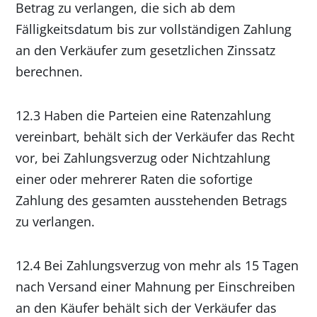
Betrag zu verlangen, die sich ab dem
Fälligkeitsdatum bis zur vollständigen Zahlung
an den Verkäufer zum gesetzlichen Zinssatz
berechnen.
12.3 Haben die Parteien eine Ratenzahlung
vereinbart, behält sich der Verkäufer das Recht
vor, bei Zahlungsverzug oder Nichtzahlung
einer oder mehrerer Raten die sofortige
Zahlung des gesamten ausstehenden Betrags
zu verlangen.
12.4 Bei Zahlungsverzug von mehr als 15 Tagen
nach Versand einer Mahnung per Einschreiben
an den Käufer behält sich der Verkäufer das