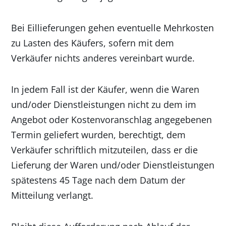
Bei Eillieferungen gehen eventuelle Mehrkosten
zu Lasten des Käufers, sofern mit dem
Verkäufer nichts anderes vereinbart wurde.
In jedem Fall ist der Käufer, wenn die Waren
und/oder Dienstleistungen nicht zu dem im
Angebot oder Kostenvoranschlag angegebenen
Termin geliefert wurden, berechtigt, dem
Verkäufer schriftlich mitzuteilen, dass er die
Lieferung der Waren und/oder Dienstleistungen
spätestens 45 Tage nach dem Datum der
Mitteilung verlangt.