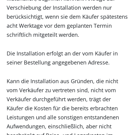
Verschiebung der Installation werden nur
berücksichtigt, wenn sie dem Käufer spätestens
acht Werktage vor dem geplanten Termin
schriftlich mitgeteilt werden.
Die Installation erfolgt an der vom Käufer in
seiner Bestellung angegebenen Adresse.
Kann die Installation aus Gründen, die nicht
vom Verkäufer zu vertreten sind, nicht vom
Verkäufer durchgeführt werden, trägt der
Käufer die Kosten für die bereits erbrachten
Leistungen und alle sonstigen entstandenen
Aufwendungen, einschließlich, aber nicht