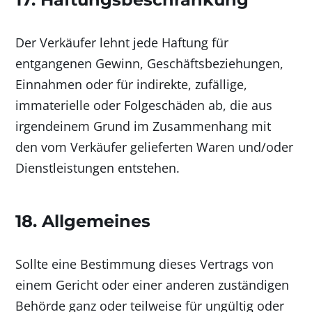
Der Verkäufer lehnt jede Haftung für
entgangenen Gewinn, Geschäftsbeziehungen,
Einnahmen oder für indirekte, zufällige,
immaterielle oder Folgeschäden ab, die aus
irgendeinem Grund im Zusammenhang mit
den vom Verkäufer gelieferten Waren und/oder
Dienstleistungen entstehen.
18. Allgemeines
Sollte eine Bestimmung dieses Vertrags von
einem Gericht oder einer anderen zuständigen
Behörde ganz oder teilweise für ungültig oder