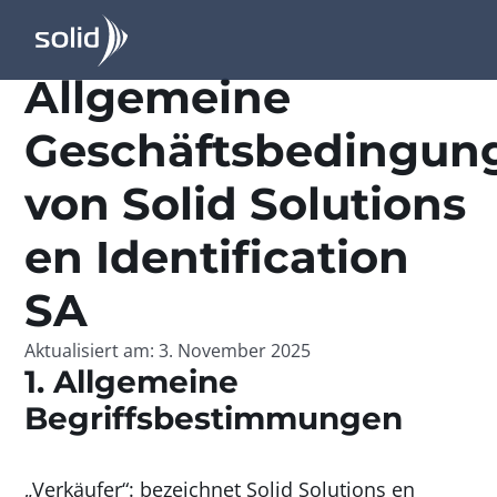
Allgemeine
Geschäftsbedingun
von Solid Solutions
en Identification
SA
Aktualisiert am: 3. November 2025
1. Allgemeine
Begriffsbestimmungen
„Verkäufer“: bezeichnet Solid Solutions en