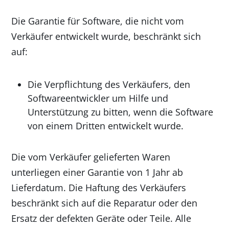
Die Garantie für Software, die nicht vom
Verkäufer entwickelt wurde, beschränkt sich
auf:
Die Verpflichtung des Verkäufers, den
Softwareentwickler um Hilfe und
Unterstützung zu bitten, wenn die Software
von einem Dritten entwickelt wurde.
Die vom Verkäufer gelieferten Waren
unterliegen einer Garantie von 1 Jahr ab
Lieferdatum. Die Haftung des Verkäufers
beschränkt sich auf die Reparatur oder den
Ersatz der defekten Geräte oder Teile. Alle