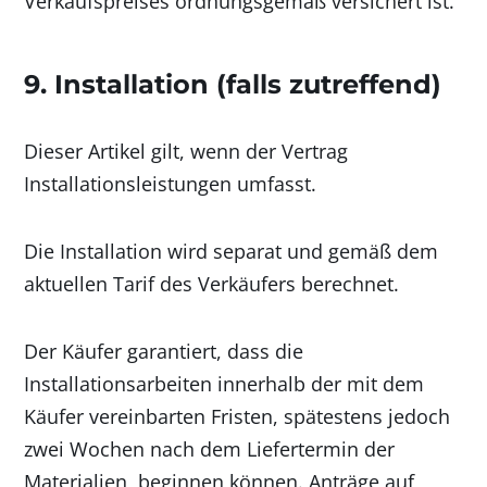
Verkaufspreises ordnungsgemäß versichert ist.
9. Installation (falls zutreffend)
Dieser Artikel gilt, wenn der Vertrag
Installationsleistungen umfasst.
Die Installation wird separat und gemäß dem
aktuellen Tarif des Verkäufers berechnet.
Der Käufer garantiert, dass die
Installationsarbeiten innerhalb der mit dem
Käufer vereinbarten Fristen, spätestens jedoch
zwei Wochen nach dem Liefertermin der
Materialien, beginnen können. Anträge auf