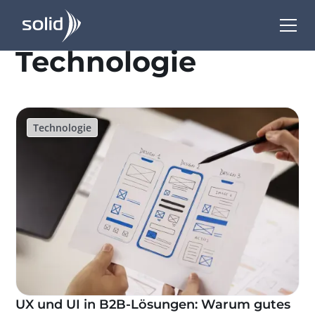
Technologie
Technologie
UX und UI in B2B-Lösungen: Warum gutes