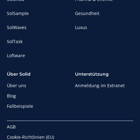
SolSample
Gesundheit
SolWaves
Luxus
SolTask
Loftware
Über Solid
Unterstützung
Über uns
Anmeldung im Extranet
Blog
Fallbeispiele
AGB
Cookie-Richtlinien (EU)