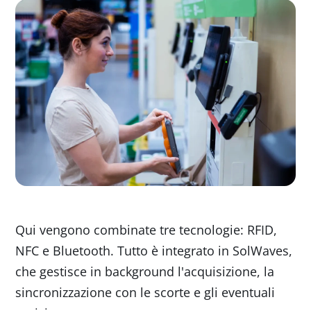
Qui vengono combinate tre tecnologie: RFID,
NFC e Bluetooth. Tutto è integrato in SolWaves,
che gestisce in background l'acquisizione, la
sincronizzazione con le scorte e gli eventuali