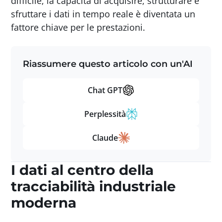
difficile, la capacità di acquisire, strutturare e
sfruttare i dati in tempo reale è diventata un
fattore chiave per le prestazioni.
Riassumere questo articolo con un'AI
Chat GPT
Perplessità
Claude
I dati al centro della
tracciabilità industriale
moderna