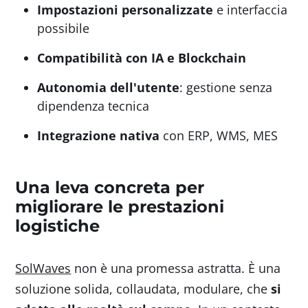
Impostazioni personalizzate
e interfaccia
possibile
Compatibilità con IA e Blockchain
Autonomia dell'utente
: gestione senza
dipendenza tecnica
Integrazione nativa
con ERP, WMS, MES
Una leva concreta per
migliorare le prestazioni
logistiche
SolWaves
non è una promessa astratta. È una
soluzione solida, collaudata, modulare, che
si