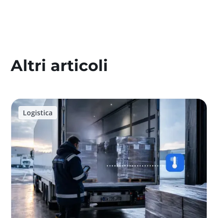
Altri articoli
Logistica