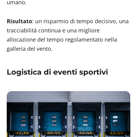
umano.
Risultato
: un risparmio di tempo decisivo, una
tracciabilità continua e una migliore
allocazione del tempo regolamentato nella
galleria del vento.
Logistica di eventi sportivi