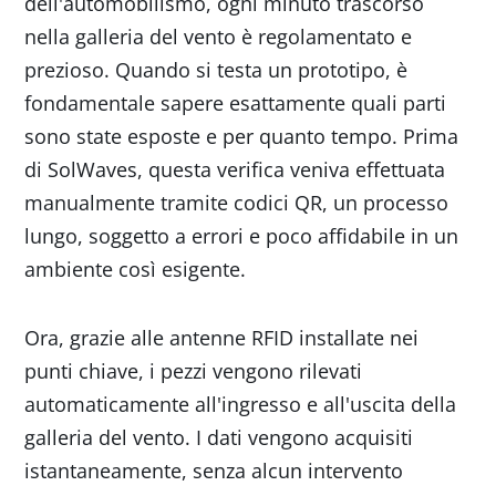
dell'automobilismo, ogni minuto trascorso
nella galleria del vento è regolamentato e
prezioso. Quando si testa un prototipo, è
fondamentale sapere esattamente quali parti
sono state esposte e per quanto tempo. Prima
di SolWaves, questa verifica veniva effettuata
manualmente tramite codici QR, un processo
lungo, soggetto a errori e poco affidabile in un
ambiente così esigente.
Ora, grazie alle antenne RFID installate nei
punti chiave, i pezzi vengono rilevati
automaticamente all'ingresso e all'uscita della
galleria del vento. I dati vengono acquisiti
istantaneamente, senza alcun intervento