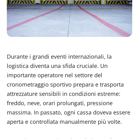
Durante i grandi eventi internazionali, la
logistica diventa una sfida cruciale. Un
importante operatore nel settore del
cronometraggio sportivo prepara e trasporta
attrezzature sensibili in condizioni estreme:
freddo, neve, orari prolungati, pressione
massima. In passato, ogni cassa doveva essere
aperta e controllata manualmente più volte.