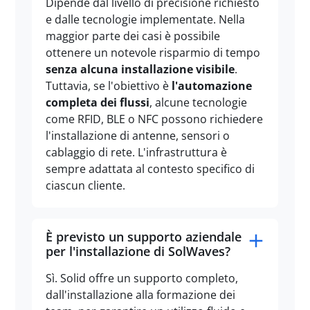
Dipende dal livello di precisione richiesto
e dalle tecnologie implementate. Nella
maggior parte dei casi è possibile
ottenere un notevole risparmio di tempo
senza alcuna installazione visibile
.
Tuttavia, se l'obiettivo è
l'automazione
completa dei flussi
, alcune tecnologie
come RFID, BLE o NFC possono richiedere
l'installazione di antenne, sensori o
cablaggio di rete. L'infrastruttura è
sempre adattata al contesto specifico di
ciascun cliente.
È previsto un supporto aziendale
per l'installazione di SolWaves?
Sì. Solid offre un supporto completo,
dall'installazione alla formazione dei