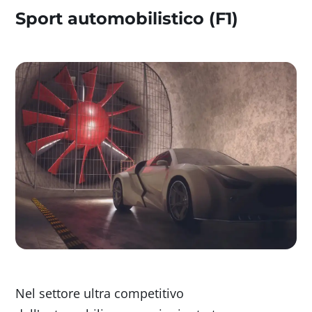
Sport automobilistico (F1)
Nel settore ultra competitivo