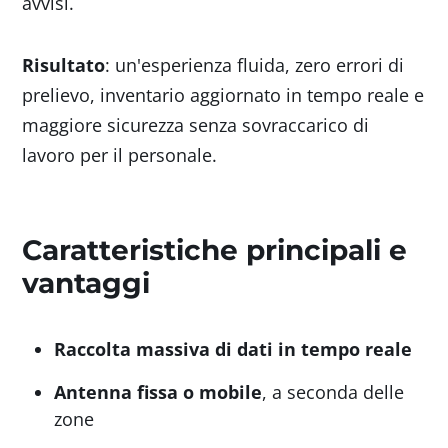
avvisi.
Risultato
: un'esperienza fluida, zero errori di
prelievo, inventario aggiornato in tempo reale e
maggiore sicurezza senza sovraccarico di
lavoro per il personale.
Caratteristiche principali e
vantaggi
Raccolta massiva di dati in tempo reale
Antenna fissa o mobile
, a seconda delle
zone