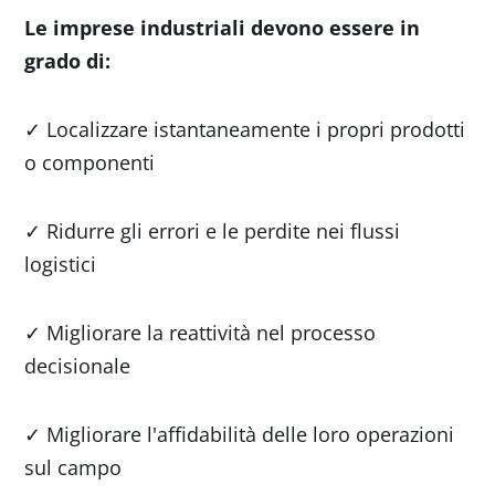
Le imprese industriali devono essere in
grado di:
✓ Localizzare istantaneamente i propri prodotti
o componenti
✓ Ridurre gli errori e le perdite nei flussi
logistici
✓ Migliorare la reattività nel processo
decisionale
✓ Migliorare l'affidabilità delle loro operazioni
sul campo