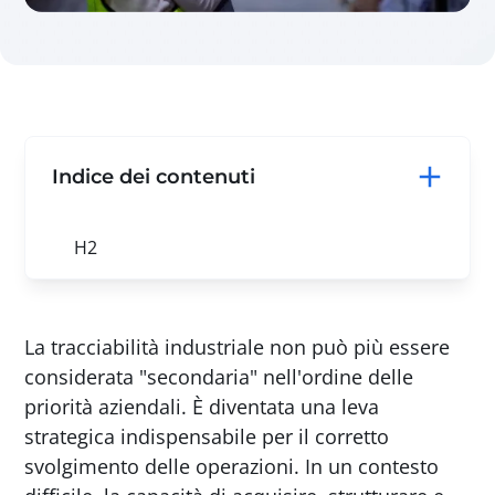
Indice dei contenuti
H2
La tracciabilità industriale non può più essere
considerata "secondaria" nell'ordine delle
priorità aziendali. È diventata una leva
strategica indispensabile per il corretto
svolgimento delle operazioni. In un contesto