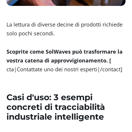
La lettura di diverse decine di prodotti richiede
solo pochi secondi.
Scoprite come SolWaves può trasformare la
vostra catena di approvvigionamento. [
cta|Contattate uno dei nostri esperti|/contact]
Casi d'uso: 3 esempi
concreti di tracciabilità
industriale intelligente