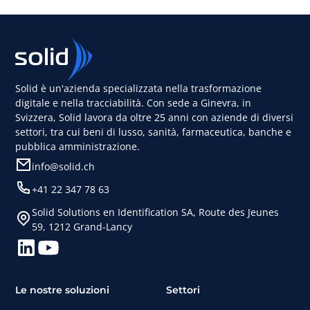
Solid è un'azienda specializzata nella trasformazione
digitale e nella tracciabilità. Con sede a Ginevra, in
Svizzera, Solid lavora da oltre 25 anni con aziende di diversi
settori, tra cui beni di lusso, sanità, farmaceutica, banche e
pubblica amministrazione.
info@solid.ch
+41 22 347 78 63
Solid Solutions en Identification SA, Route des Jeunes
59, 1212 Grand-Lancy
Le nostre soluzioni
Settori