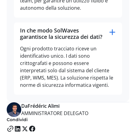
team, per garantire un utilizzo fluido e
autonomo della soluzione.
In che modo SolWaves
garantisce la sicurezza dei dati?
Ogni prodotto tracciato riceve un
identificativo unico. I dati sono
crittografati e possono essere
interpretati solo dal sistema del cliente
(ERP, WMS, MES). La soluzione rispetta le
norme di sicurezza informatica vigenti.
Da
Frédéric Alimi
AMMINISTRATORE DELEGATO
Condividi