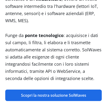
software intermedio tra l'hardware (lettori IoT,
antenne, sensori) e i software aziendali (ERP,
WMS, MES).
Funge da
ponte tecnologico
: acquisisce i dati
sul campo, li filtra, li elabora e li trasmette
automaticamente al sistema corretto. SolWaves
si adatta alle esigenze di ogni cliente
integrandosi facilmente con i loro sistemi
informatici, tramite API o WebService, a
Scopri la nostra soluzione SolWaves