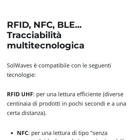
RFID, NFC, BLE...
Tracciabilità
multitecnologica
SolWaves è compatibile con le seguenti
tecnologie:
RFID UHF
: per una lettura efficiente (diverse
centinaia di prodotti in pochi secondi e a una
certa distanza).
NFC
: per una lettura di tipo "senza