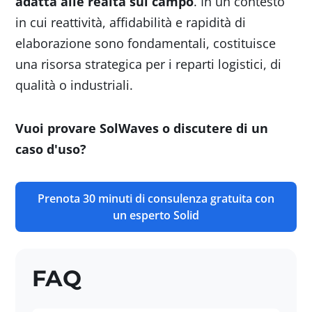
adatta alle realtà sul campo
. In un contesto
in cui reattività, affidabilità e rapidità di
elaborazione sono fondamentali, costituisce
una risorsa strategica per i reparti logistici, di
qualità o industriali.
Vuoi provare SolWaves o discutere di un
caso d'uso?
Prenota 30 minuti di consulenza gratuita con
un esperto Solid
FAQ