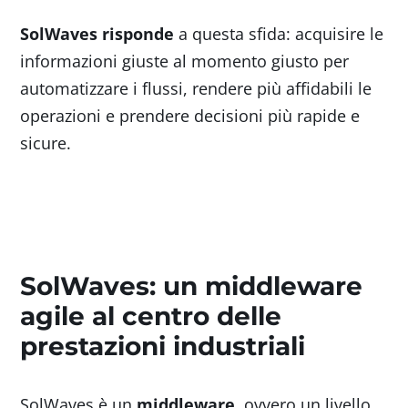
SolWaves risponde
a questa sfida: acquisire le
informazioni giuste al momento giusto per
automatizzare i flussi, rendere più affidabili le
operazioni e prendere decisioni più rapide e
sicure.
SolWaves: un middleware
agile al centro delle
prestazioni industriali
SolWaves è un
middleware
, ovvero un livello