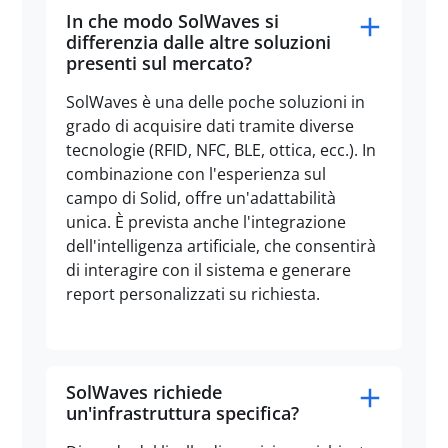
In che modo SolWaves si
differenzia dalle altre soluzioni
presenti sul mercato?
SolWaves è
una delle poche soluzioni in
grado di acquisire dati tramite diverse
tecnologie (RFID, NFC, BLE, ottica, ecc.). In
combinazione con l'esperienza sul
campo di Solid, offre un'adattabilità
unica. È prevista anche l'integrazione
dell'intelligenza artificiale, che consentirà
di interagire con il sistema e generare
report personalizzati su richiesta.
SolWaves richiede
un'infrastruttura specifica?