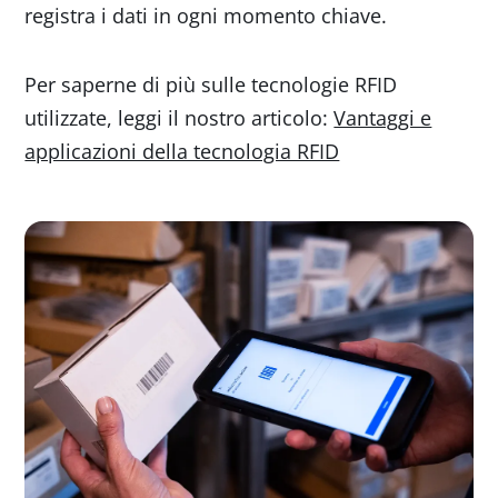
registra i dati in ogni momento chiave.
Per saperne di più sulle tecnologie RFID
utilizzate, leggi il nostro articolo:
Vantaggi e
applicazioni della tecnologia RFID