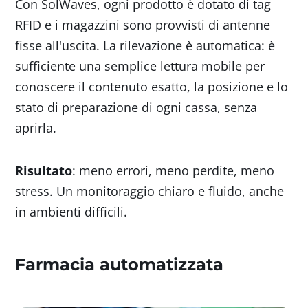
Con SolWaves, ogni prodotto è dotato di tag
RFID e i magazzini sono provvisti di antenne
fisse all'uscita. La rilevazione è automatica: è
sufficiente una semplice lettura mobile per
conoscere il contenuto esatto, la posizione e lo
stato di preparazione di ogni cassa, senza
aprirla.
Risultato
: meno errori, meno perdite, meno
stress. Un monitoraggio chiaro e fluido, anche
in ambienti difficili.
Farmacia automatizzata