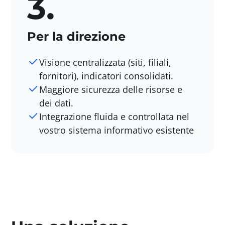
3.
Per la direzione
Visione centralizzata (siti, filiali,
fornitori), indicatori consolidati.
Maggiore sicurezza delle risorse e
dei dati.
Integrazione fluida e controllata nel
vostro sistema informativo esistente