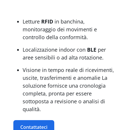
Letture
RFID
in banchina,
monitoraggio dei movimenti e
controllo della conformità.
Localizzazione indoor con
BLE
per
aree sensibili o ad alta rotazione.
Visione in tempo reale di ricevimenti,
uscite, trasferimenti e anomalie La
soluzione fornisce una cronologia
completa, pronta per essere
sottoposta a revisione o analisi di
qualità.
Contattateci