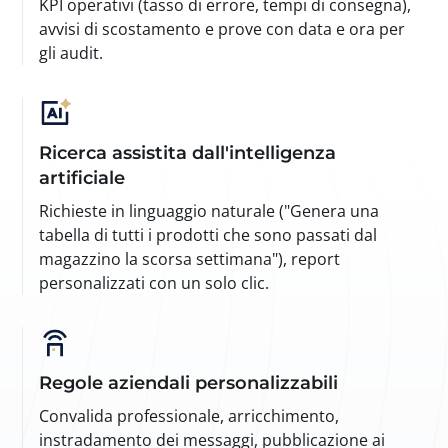
KPI operativi (tasso di errore, tempi di consegna),
avvisi di scostamento e prove con data e ora per
gli audit.
Ricerca assistita dall'intelligenza
artificiale
Richieste in linguaggio naturale ("Genera una
tabella di tutti i prodotti che sono passati dal
magazzino la scorsa settimana"), report
personalizzati con un solo clic.
Regole aziendali personalizzabili
Convalida professionale, arricchimento,
instradamento dei messaggi, pubblicazione ai