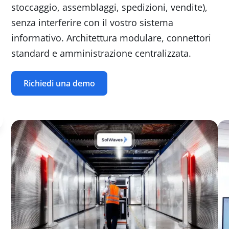
stoccaggio, assemblaggi, spedizioni, vendite),
senza interferire con il vostro sistema
informativo. Architettura modulare, connettori
standard e amministrazione centralizzata.
Richiedi una demo