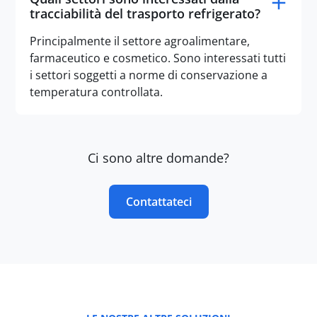
tracciabilità del trasporto refrigerato?
Principalmente il settore agroalimentare,
farmaceutico e cosmetico. Sono interessati tutti
i settori soggetti a norme di conservazione a
temperatura controllata.
Ci sono altre domande?
Contattateci