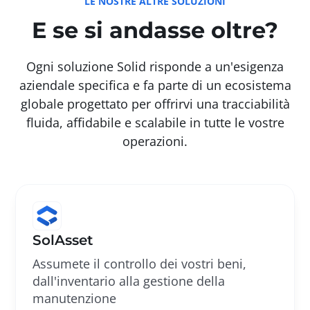
LE NOSTRE ALTRE SOLUZIONI
E se si andasse oltre?
Ogni soluzione Solid risponde a un'esigenza
aziendale specifica e fa parte di un ecosistema
globale progettato per offrirvi una tracciabilità
fluida, affidabile e scalabile in tutte le vostre
operazioni.
SolAsset
Assumete il controllo dei vostri beni,
dall'inventario alla gestione della
manutenzione