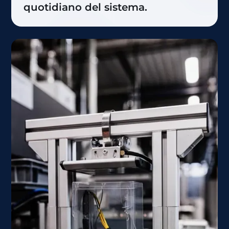
quotidiano del sistema.