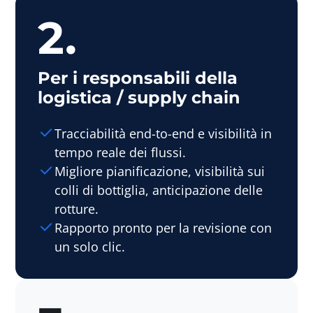
2.
Per i responsabili della
logistica / supply chain
Tracciabilità end-to-end e visibilità in
tempo reale dei flussi.
Migliore pianificazione, visibilità sui
colli di bottiglia, anticipazione delle
rotture.
Rapporto pronto per la revisione con
un solo clic.