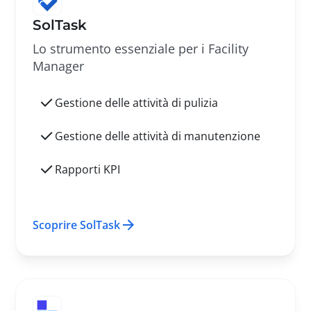
SolTask
Lo strumento essenziale per i Facility
Manager
Gestione delle attività di pulizia
Gestione delle attività di manutenzione
Rapporti KPI
Scoprire SolTask