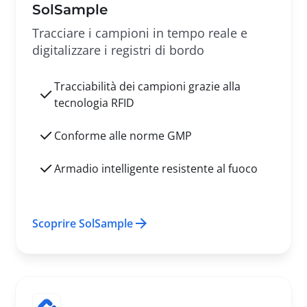
SolSample
Tracciare i campioni in tempo reale e
digitalizzare i registri di bordo
Tracciabilità dei campioni grazie alla
tecnologia RFID
Conforme alle norme GMP
Armadio intelligente resistente al fuoco
Scoprire SolSample