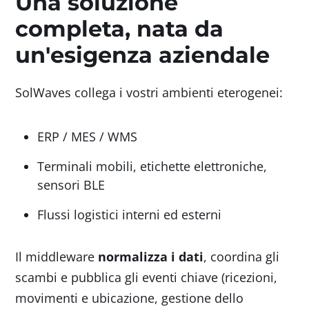
Una soluzione
completa, nata da
un'esigenza aziendale
SolWaves collega i vostri ambienti eterogenei:
ERP / MES / WMS
Terminali mobili, etichette elettroniche,
sensori BLE
Flussi logistici interni ed esterni
Il middleware
normalizza i dati
, coordina gli
scambi e pubblica gli eventi chiave (ricezioni,
movimenti e ubicazione, gestione dello