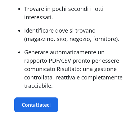
Trovare in pochi secondi i lotti
interessati.
Identificare dove si trovano
(magazzino, sito, negozio, fornitore).
Generare automaticamente un
rapporto PDF/CSV pronto per essere
comunicato Risultato: una gestione
controllata, reattiva e completamente
tracciabile.
Contattateci