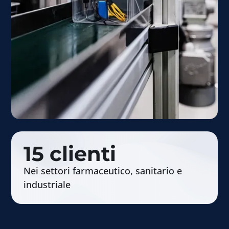
15
clienti
Nei settori farmaceutico, sanitario e
industriale