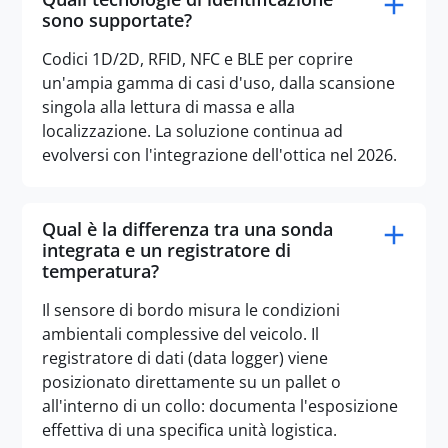
sono supportate?
Codici 1D/2D, RFID, NFC e BLE per coprire
un'ampia gamma di casi d'uso, dalla scansione
singola alla lettura di massa e alla
localizzazione. La soluzione continua ad
evolversi con l'integrazione dell'ottica nel 2026.
Qual è la differenza tra una sonda
integrata e un registratore di
temperatura?
Il sensore di bordo misura le condizioni
ambientali complessive del veicolo. Il
registratore di dati (data logger) viene
posizionato direttamente su un pallet o
all'interno di un collo: documenta l'esposizione
effettiva di una specifica unità logistica.