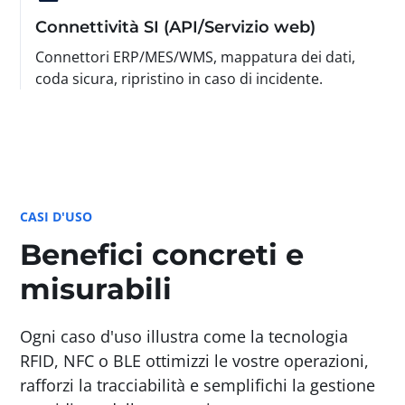
Connettività SI (API/Servizio web)
Connettori ERP/MES/WMS, mappatura dei dati,
coda sicura, ripristino in caso di incidente.
CASI D'USO
Benefici concreti e
misurabili
Ogni caso d'uso illustra come la tecnologia
RFID, NFC o BLE ottimizzi le vostre operazioni,
rafforzi la tracciabilità e semplifichi la gestione