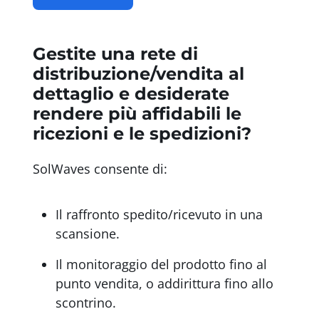
Gestite una rete di
distribuzione/vendita al
dettaglio e desiderate
rendere più affidabili le
ricezioni e le spedizioni?
SolWaves consente di:
Il raffronto spedito/ricevuto in una
scansione.
Il monitoraggio del prodotto fino al
punto vendita, o addirittura fino allo
scontrino.