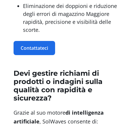
Eliminazione dei doppioni e riduzione
degli errori di magazzino Maggiore
rapidità, precisione e visibilità delle
scorte.
Contattateci
Devi gestire richiami di
prodotti o indagini sulla
qualità con rapidità e
sicurezza?
Grazie al suo motore
di intelligenza
artificiale
, SolWaves consente di: