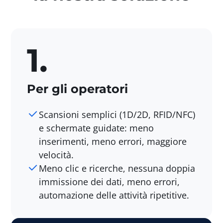
1.
Per gli operatori
Scansioni semplici (1D/2D, RFID/NFC)
e schermate guidate: meno
inserimenti, meno errori, maggiore
velocità.
Meno clic e ricerche, nessuna doppia
immissione dei dati, meno errori,
automazione delle attività ripetitive.