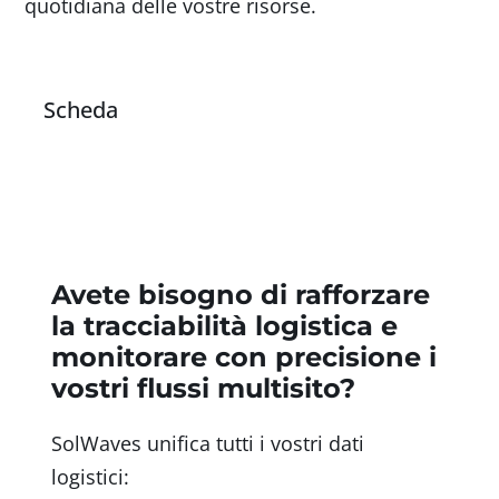
quotidiana delle vostre risorse.
Scheda
Scheda
Avete bisogno di rafforzare
la tracciabilità logistica e
monitorare con precisione i
vostri flussi multisito?
SolWaves unifica tutti i vostri dati
logistici: