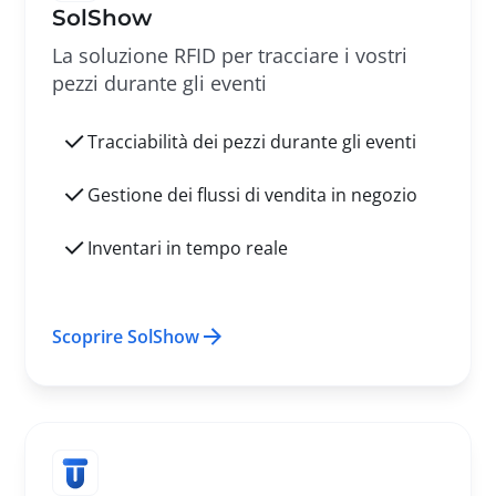
SolShow
La soluzione RFID per tracciare i vostri
pezzi durante gli eventi
Tracciabilità dei pezzi durante gli eventi
Gestione dei flussi di vendita in negozio
Inventari in tempo reale
Scoprire SolShow