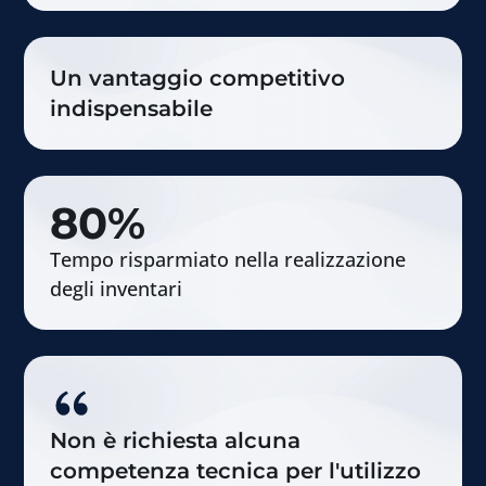
Un vantaggio competitivo
indispensabile
80
%
Tempo risparmiato nella realizzazione
degli inventari
Non è richiesta alcuna
competenza tecnica per l'utilizzo