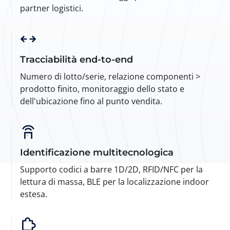
partner logistici.
Tracciabilità end-to-end
Numero di lotto/serie, relazione componenti >
prodotto finito, monitoraggio dello stato e
dell'ubicazione fino al punto vendita.
Identificazione multitecnologica
Supporto codici a barre 1D/2D, RFID/NFC per la
lettura di massa, BLE per la localizzazione indoor
estesa.