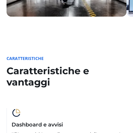
CARATTERISTICHE
Caratteristiche e
vantaggi
Dashboard e avvisi