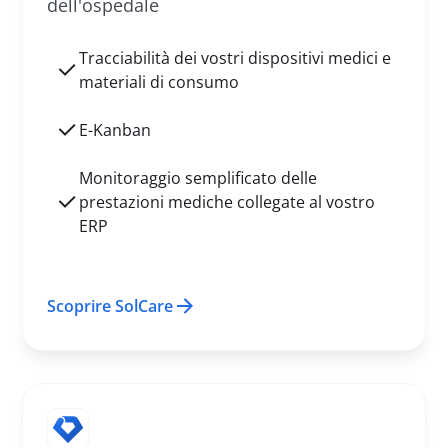
dell'ospedale
Tracciabilità dei vostri dispositivi medici e
materiali di consumo
E-Kanban
Monitoraggio semplificato delle
prestazioni mediche collegate al vostro
ERP
Scoprire SolCare