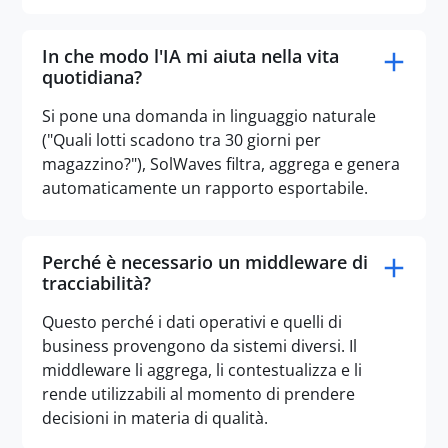
In che modo l'IA mi aiuta nella vita
quotidiana?
Si pone una domanda in linguaggio naturale
("Quali lotti scadono tra 30 giorni per
magazzino?"), SolWaves filtra, aggrega e genera
automaticamente un rapporto esportabile.
Perché è necessario un middleware di
tracciabilità?
Questo perché i dati operativi e quelli di
business provengono da sistemi diversi. Il
middleware li aggrega, li contestualizza e li
rende utilizzabili al momento di prendere
decisioni in materia di qualità.