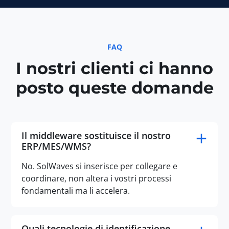
FAQ
I nostri clienti ci hanno
posto queste domande
Il middleware sostituisce il nostro
ERP/MES/WMS?
No. SolWaves si inserisce per collegare e
coordinare, non altera i vostri processi
fondamentali ma li accelera.
Quali tecnologie di identificazione