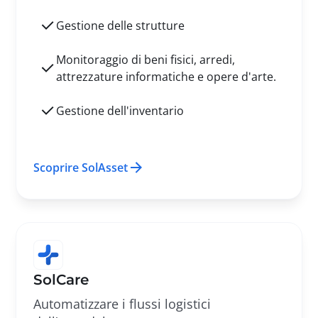
Gestione delle strutture
Monitoraggio di beni fisici, arredi,
attrezzature informatiche e opere d'arte.
Gestione dell'inventario
Scoprire SolAsset
SolCare
Automatizzare i flussi logistici