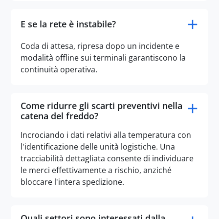
E se la rete è instabile?
Coda di attesa, ripresa dopo un incidente e
modalità offline sui terminali garantiscono la
continuità operativa.
Come ridurre gli scarti preventivi nella
catena del freddo?
Incrociando i dati relativi alla temperatura con
l'identificazione delle unità logistiche. Una
tracciabilità dettagliata consente di individuare
le merci effettivamente a rischio, anziché
bloccare l'intera spedizione.
Quali settori sono interessati dalla